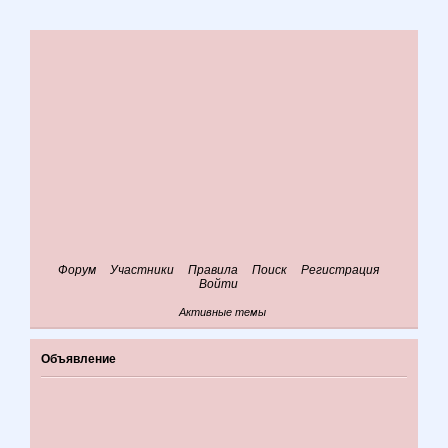
Форум
Участники
Правила
Поиск
Регистрация
Войти
Активные темы
Объявление