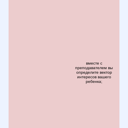
вместе с
преподавателем вы
определите вектор
интересов вашего
ребенка;