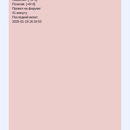
Позитив:
[+0/-0]
Провел на форуме:
41 минуту
Последний визит:
2025-01-19 16:16:53