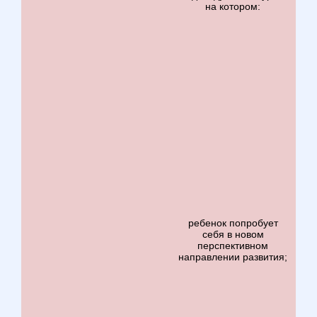
на котором:
ребенок попробует
себя в новом
перспективном
направлении развития;