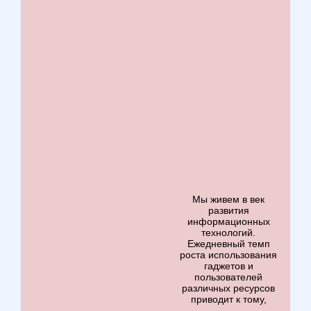
Мы живем в век
развития
информационных
технологий.
Ежедневный темп
роста использования
гаджетов и
пользователей
различных ресурсов
приводит к тому,