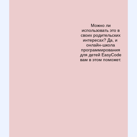
Можно ли
использовать это в
своих родительских
интересах? Да, и
онлайн-школа
программирования
для детей EasyCode
вам в этом поможет.