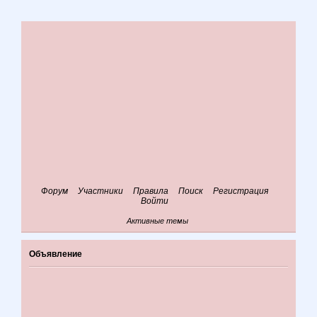
Форум
Участники
Правила
Поиск
Регистрация
Войти
Активные темы
Объявление