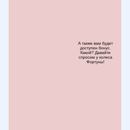
А также вам будет
доступен бонус.
Какой? Давайте
спросим у колеса
Фортуны!