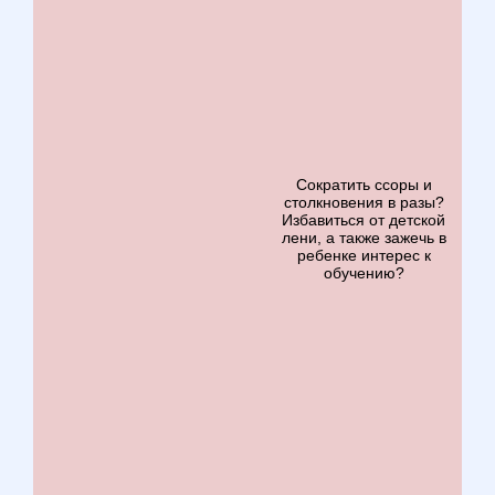
Сократить ссоры и
столкновения в разы?
Избавиться от детской
лени, а также зажечь в
ребенке интерес к
обучению?