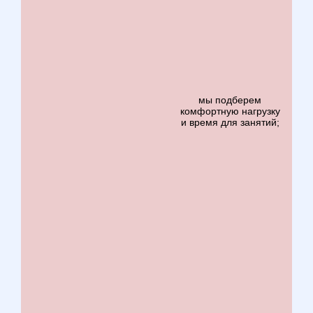
мы подберем
комфортную нагрузку
и время для занятий;