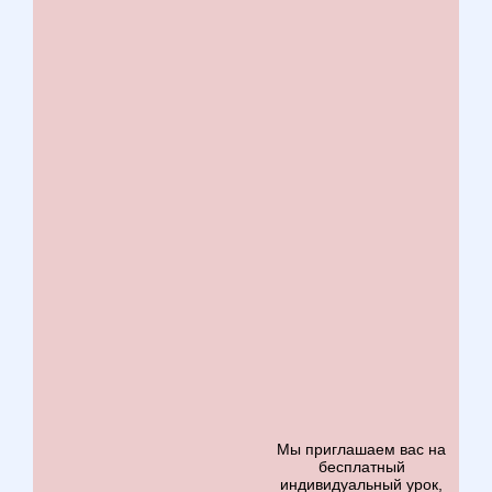
Мы приглашаем вас на
бесплатный
индивидуальный урок,