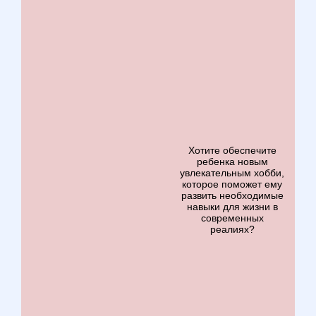
Хотите обеспечите
ребенка новым
увлекательным хобби,
которое поможет ему
развить необходимые
навыки для жизни в
современных
реалиях?