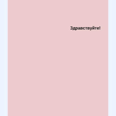
Здравствуйте!