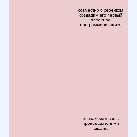
совместно с ребенком
создадим его первый
проект по
программированию;
познакомим вас с
преподавателями
школы.